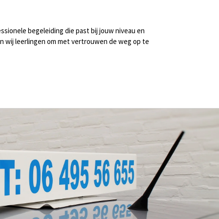
ofessionele begeleiding die past bij jouw niveau en
en wij leerlingen om met vertrouwen de weg op te