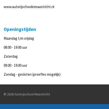
www.autorijschoolinmaastricht.nl
Openingstijden
Maandag t/m vrijdag
08.00 - 19.00 uur
Zaterdag
09.00 - 19.00 uur
Zondag - gesloten (proefles mogelijk)
© 2026 Autorijschool Maastricht